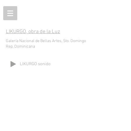
LIKURGO, obra de la Luz
Galería Nacional de Bellas Artes, Sto. Domingo
Rep. Dominicana
LIKURGO sonido